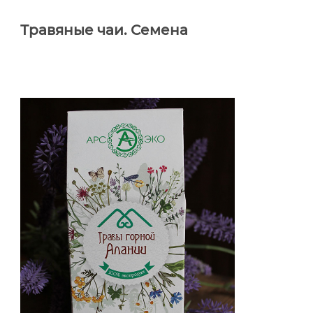
Травяные чаи. Семена