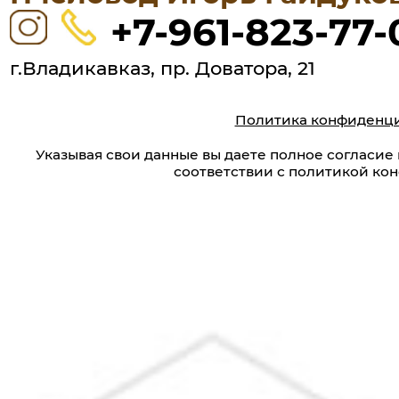
+7-961-823-77-
г.Владикавказ, пр. Доватора, 21
Политика конфиденц
Указывая свои данные вы даете полное согласие
соответствии с политикой ко