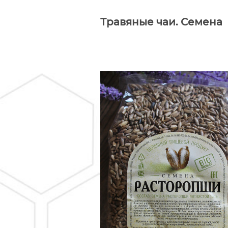
Травяные чаи. Семена