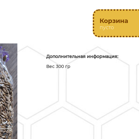
Корзина
пусто
Дополнительная информация:
Вес 300 гр