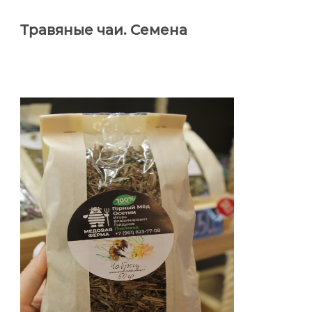
Травяные чаи. Семена