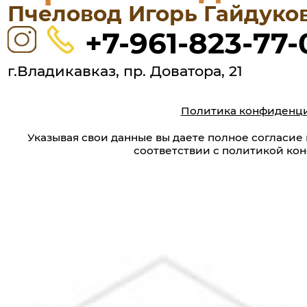
Пчеловод Игорь Гайдуко
+7-961-823-77-
г.Владикавказ, пр. Доватора, 21
Политика конфиденц
Указывая свои данные вы даете полное согласие
соответствии с политикой ко