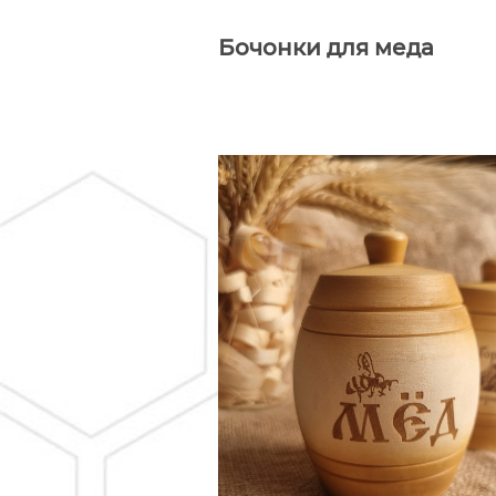
Бочонки для меда